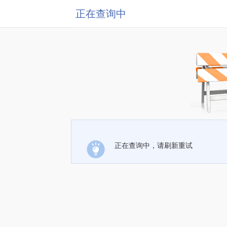
正在查询中
正在查询中，请刷新重试