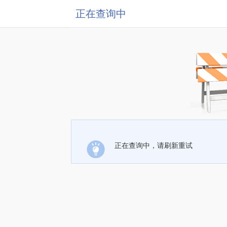
正在查询中
正在查询中，请刷新重试