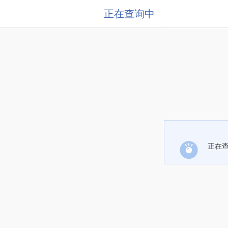
正在查询中
正在