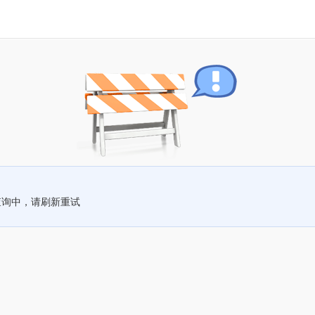
查询中，请刷新重试