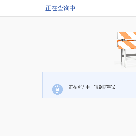
正在查询中
正在查询中，请刷新重试