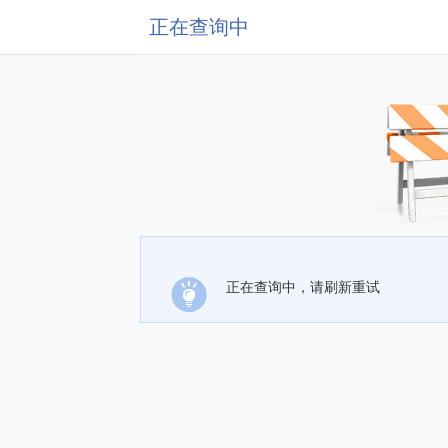
正在查询中
正在查询中，请刷新重试