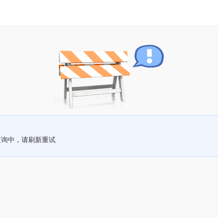
查询中，请刷新重试