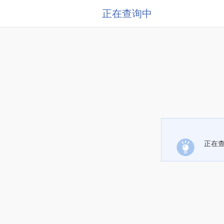
正在查询中
正在