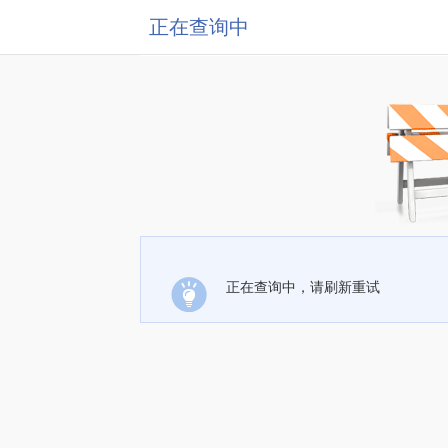
正在查询中
正在查询中，请刷新重试